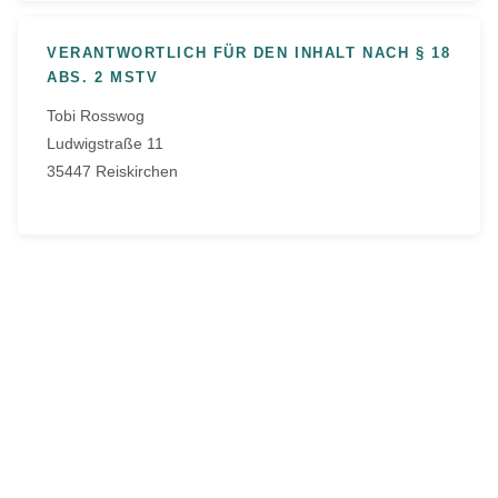
VERANTWORTLICH FÜR DEN INHALT NACH § 18
ABS. 2 MSTV
Tobi Rosswog
Ludwigstraße 11
35447 Reiskirchen